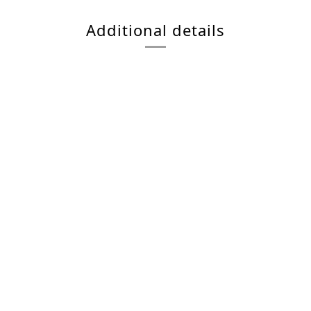
Additional details