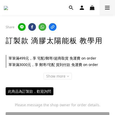
Share
訂製款 滴膠太陽能板 教學用
單筆滿499元，享 宅配/郵寄/超商取貨 免運費 on order
單筆滿3000元，享 郵寄/宅配 貨到付款 免運費 on order
Show more
此商品為訂製款，歡迎詢問
Please message the shop owner for order details.