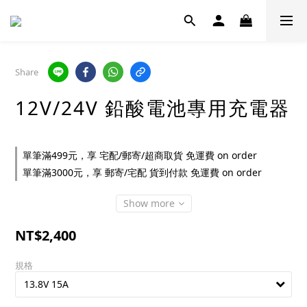
Share
12V/24V 鉛酸電池專用充電器
單筆滿499元，享 宅配/郵寄/超商取貨 免運費 on order
單筆滿3000元，享 郵寄/宅配 貨到付款 免運費 on order
Show more
NT$2,400
規格