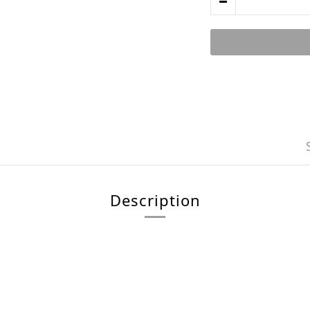
Description