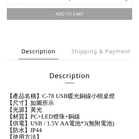
ADD TO CART
Description
Shipping & Payment
Description
【產品名稱】C-78 USB暖光銅線小樹桌燈
【尺寸】如圖所示
【光源】黃光
【材質】PC+LED燈珠+銅線
【供電】USB / 1.5V AA電池*3(無附電池)
【防水】IP44
【使用方法】