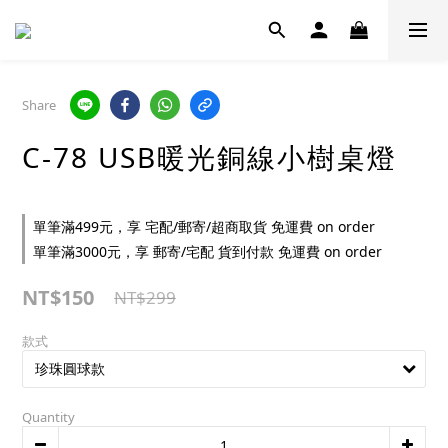
Share
C-78 USB暖光銅線小樹桌燈
單筆滿499元，享 宅配/郵寄/超商取貨 免運費 on order
單筆滿3000元，享 郵寄/宅配 貨到付款 免運費 on order
NT$150
NT$299
款式
Quantity