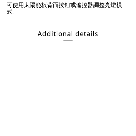
可使用太陽能板背面按鈕或遙控器調整亮燈模
式。
Additional details