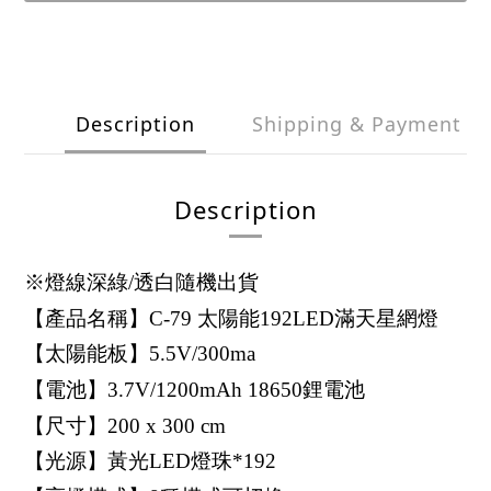
Description
Shipping & Payment
Description
※燈線深綠/透白隨機出貨
【產品名稱】C-79 太陽能192LED滿天星網燈
【太陽能板】5.5V/300ma
【電池】3.7V/1200mAh 18650鋰電池
【尺寸】200 x 300 cm
【光源】黃光LED燈珠*192