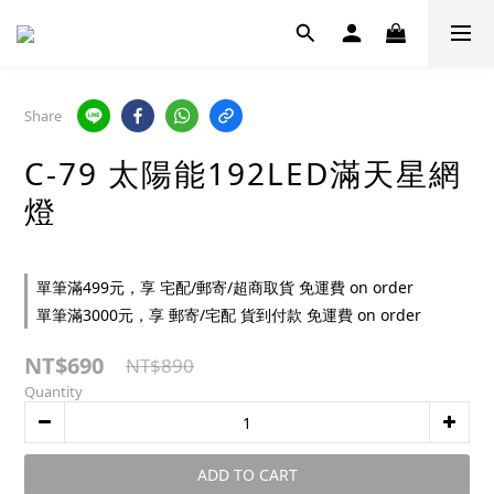
Share
C-79 太陽能192LED滿天星網
燈
單筆滿499元，享 宅配/郵寄/超商取貨 免運費 on order
單筆滿3000元，享 郵寄/宅配 貨到付款 免運費 on order
NT$690
NT$890
Quantity
ADD TO CART