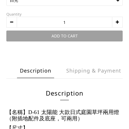
Quantity
ADD TO CART
Description
Shipping & Payment
Description
【名稱】D-61 太陽能 大款日式庭園草坪兩用燈
（附插地配件及底座，可兩用）
【尺寸】