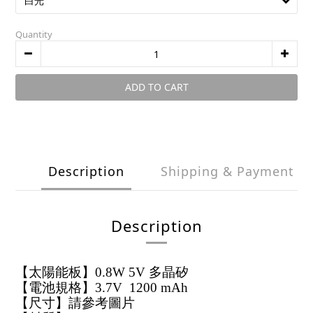
Quantity
ADD TO CART
Description
Shipping & Payment
Description
【太陽能板】0.8W 5V 多晶矽
【電池規格】3.7V 1200 mAh
【尺寸】請參考圖片