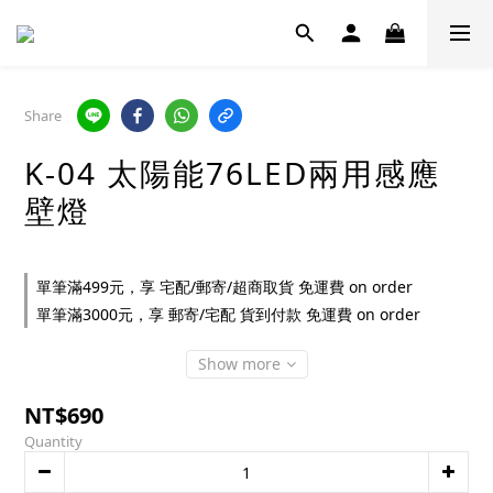
Share
K-04 太陽能76LED兩用感應
壁燈
單筆滿499元，享 宅配/郵寄/超商取貨 免運費 on order
單筆滿3000元，享 郵寄/宅配 貨到付款 免運費 on order
Show more
NT$690
Quantity