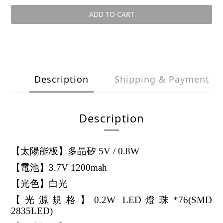
ADD TO CART
Description
Shipping & Payment
Description
【太陽能板】多晶矽 5V / 0.8W
【電池】3.7V 1200mah
【光色】白光
【光源規格】0.2W LED燈珠*76(SMD
2835LED)