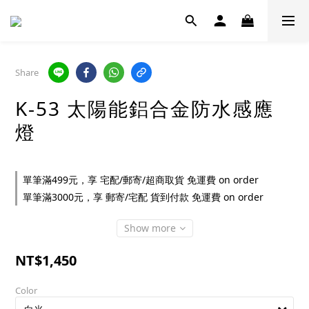
Share
K-53 太陽能鋁合金防水感應
燈
單筆滿499元，享 宅配/郵寄/超商取貨 免運費 on order
單筆滿3000元，享 郵寄/宅配 貨到付款 免運費 on order
Show more
NT$1,450
Color