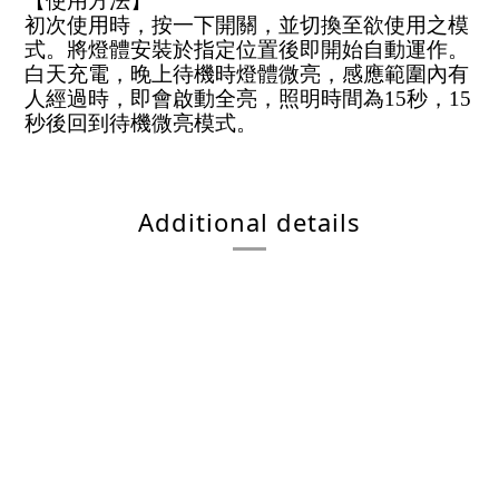
【使用方法】
初次使用時，按一下開關，並切換至欲使用之模
式。將燈體安裝於指定位置後即開始自動運作。
白天充電，晚上待機時燈體微亮，感應範圍內有
人經過時，即會啟動全亮，照明時間為15秒，15
秒後回到待機微亮模式。
Additional details