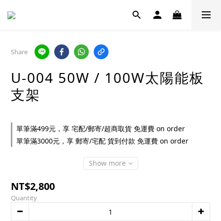
Share
U-004 50W / 100W太陽能板
支架
單筆滿499元，享 宅配/郵寄/超商取貨 免運費 on order
單筆滿3000元，享 郵寄/宅配 貨到付款 免運費 on order
Show more
NT$2,800
Quantity