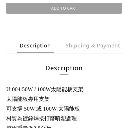
ADD TO CART
Description
Shipping & Payment
Description
U-004 50W / 100W太陽能板支架
太陽能板專用支架
可支撐 50W 或 100W 太陽能板
材質為鍍鋅焊接打磨噴塑處理