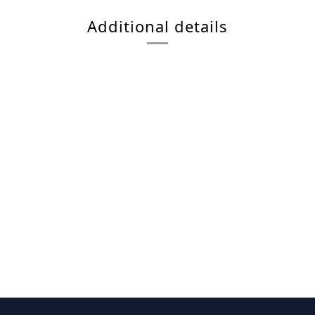
Additional details