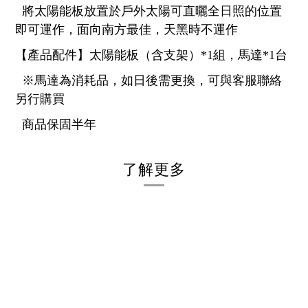
將太陽能板放置於戶外太陽可直曬全日照的位置
即可運作，面向南方最佳，天黑時不運作
【產品配件】太陽能板（含支架）*1組，馬達*1台
※馬達為消耗品，如日後需更換，可與客服聯絡
另行購買
商品保固半年
了解更多