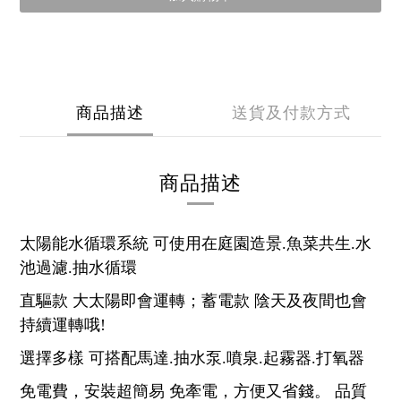
商品描述
送貨及付款方式
商品描述
太陽能水循環系統 可使用在庭園造景.魚菜共生.水
池過濾.抽水循環
直驅款 大太陽即會運轉；蓄電款 陰天及夜間也會
持續運轉哦!
選擇多樣 可搭配馬達.抽水泵.噴泉.起霧器.打氧器
免電費，安裝超簡易 免牽電，方便又省錢。 品質