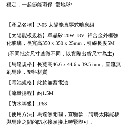
穩定，一起節能環保 愛地球!
【產品名稱】P-05 太陽能直驅式噴泉組
【太陽能板規格】單晶矽 20W 18V 鋁合金外框強
化玻璃，長寬高350 x 350 x 25mm，引線長度5M
(不同批次尺寸些微不同，以實際出貨尺寸為主)
【馬達規格】長寬高46.6 x 44.6 x 39.5 mm，直流無
刷馬達，塑料材質
【電池規格】此款無蓄電池
【流量揚程】約1.5M
【防水等級】IP68
【使用方法】馬達無開關，直驅款，請將太陽能板
與馬達之間的防水接頭接上轉緊即可，