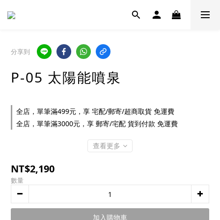
分享到
P-05 太陽能噴泉
全店，單筆滿499元，享 宅配/郵寄/超商取貨 免運費
全店，單筆滿3000元，享 郵寄/宅配 貨到付款 免運費
查看更多
NT$2,190
數量
加入購物車