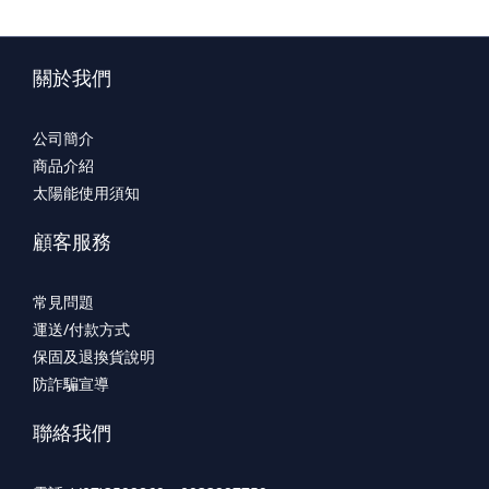
關於我們
公司簡介
商品介紹
太陽能使用須知
顧客服務
常見問題
運送/付款方式
保固及退換貨說明
防詐騙宣導
聯絡我們