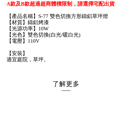
A款及B款超過超商體積限制，請選擇宅配出貨
【產品名稱】S-77 雙色切換方形鑄鋁草坪燈
【材質】鑄鋁烤漆
【光源功率】10W
【光色】雙色切換(白光/暖白光)
【電壓】110V
【安裝】
適宜庭院，草坪。
了解更多