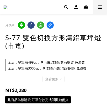
分享到
S-77 雙色切換方形鑄鋁草坪燈
(市電)
全店，單筆滿499元，享 宅配/郵寄/超商取貨 免運費
全店，單筆滿3000元，享 郵寄/宅配 貨到付款 免運費
查看更多
NT$2,280
此商品為預購款 訂單付款完成即開始備貨