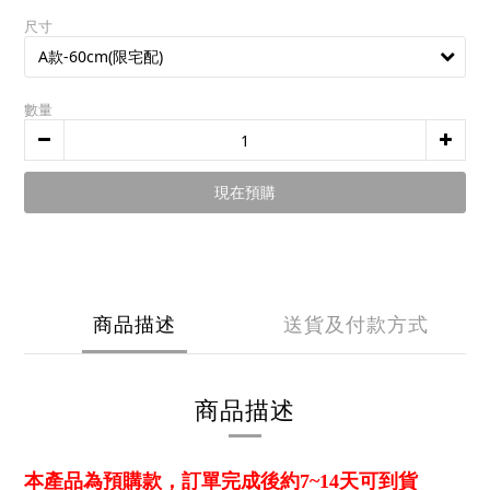
尺寸
數量
現在預購
商品描述
送貨及付款方式
商品描述
本產品為預購款，訂單完成後約7~14天可到貨