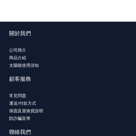
關於我們
公司簡介
商品介紹
太陽能使用須知
顧客服務
常見問題
運送/付款方式
保固及退換貨說明
防詐騙宣導
聯絡我們