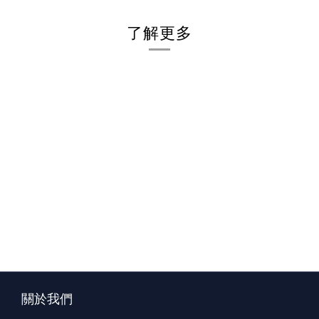
了解更多
關於我們