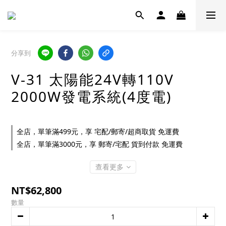
分享到
V-31 太陽能24V轉110V
2000W發電系統(4度電)
全店，單筆滿499元，享 宅配/郵寄/超商取貨 免運費
全店，單筆滿3000元，享 郵寄/宅配 貨到付款 免運費
查看更多
NT$62,800
數量