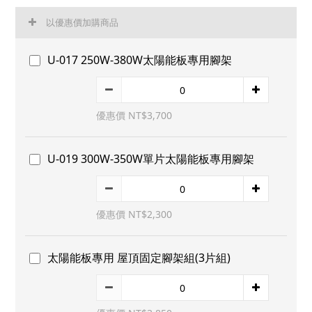
以優惠價加購商品
U-017 250W-380W太陽能板專用腳架
優惠價 NT$3,700
U-019 300W-350W單片太陽能板專用腳架
優惠價 NT$2,300
太陽能板專用 屋頂固定腳架組(3片組)