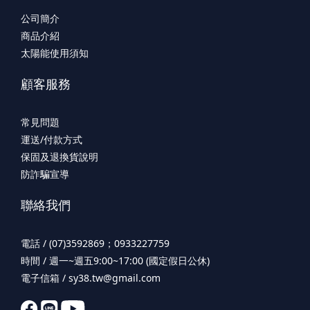
公司簡介
商品介紹
太陽能使用須知
顧客服務
常見問題
運送/付款方式
保固及退換貨說明
防詐騙宣導
聯絡我們
電話 / (07)3592869；0933227759
時間 / 週一~週五9:00~17:00 (國定假日公休)
電子信箱 / sy38.tw@gmail.com