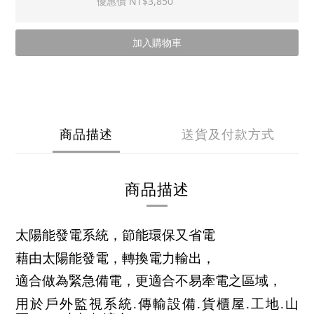
優惠價 NT$3,850
加入購物車
商品描述
送貨及付款方式
商品描述
太陽能發電系統，節能環保又省電
藉由太陽能發電，轉換電力輸出，
適合做為緊急備電，更適合不易牽電之區域，
用於戶外監視系統.傳輸設備.貨櫃屋.工地.山