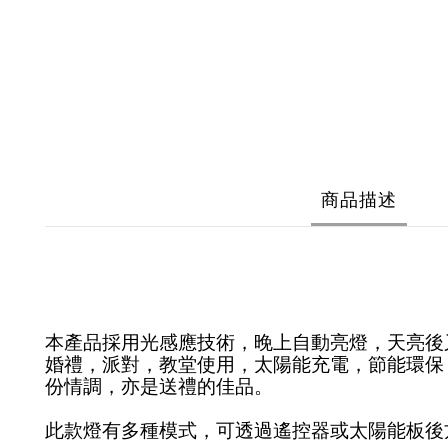
商品描述
本產品採用光感應技術，晚上自動亮燈，天亮後
婚禮，派對，教堂使用，太陽能充電，節能環保
份情調，亦是送禮的佳品。
此款燈有多種模式，可透過遙控器或太陽能板後