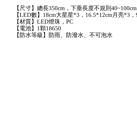
【尺寸】總長350cm，下垂長度不規則40~100cm
【LED數】18cm大星星*3，16.5*12cm月亮
【材質】LED燈珠，PC
【電池】1顆18650
【防水等級】防雨、防潑水
、
不可泡水