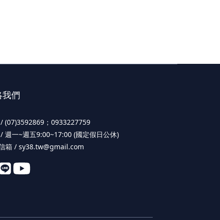
絡我們
/ (07)3592869；0933227759
/ 週一~週五9:00~17:00 (國定假日公休)
箱 / sy38.tw@gmail.com