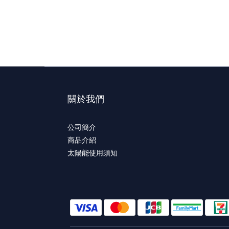
關於我們
公司簡介
商品介紹
太陽能使用須知