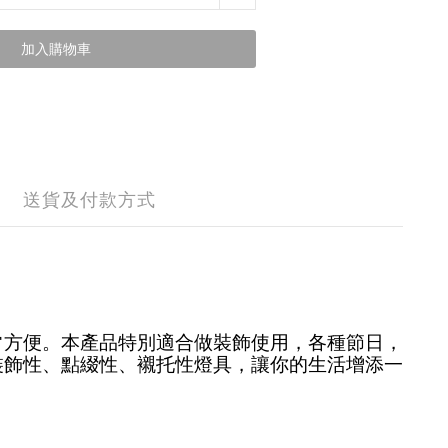
加入購物車
送貨及付款方式
常方便。本產品特別適合做裝飾使用，各種節日，
裝飾性、點綴性、襯托性燈具，讓你的生活增添一