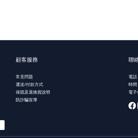
顧客服務
聯
常見問題
電話 
運送/付款方式
時間 
保固及退換貨說明
電子信
防詐騙宣導