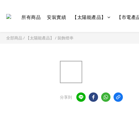
所有商品
安裝實績
【太陽能產品】
【市電產
全部商品
/
【太陽能產品】
/
裝飾燈串
分享到