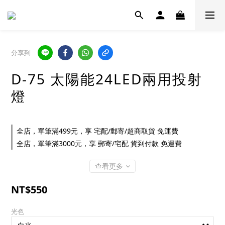
分享到
D-75 太陽能24LED兩用投射
燈
全店，單筆滿499元，享 宅配/郵寄/超商取貨 免運費
全店，單筆滿3000元，享 郵寄/宅配 貨到付款 免運費
查看更多
NT$550
光色