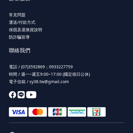
常見問題
運送/付款方式
保固及退換貨說明
防詐騙宣導
聯絡我們
電話 / (07)3592869；0933227759
時間 / 週一~週五9:00~17:00 (國定假日公休)
電子信箱 / sy38.tw@gmail.com