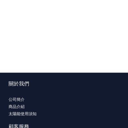
關於我們
公司簡介
商品介紹
太陽能使用須知
顧客服務