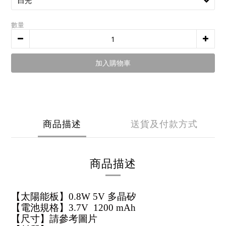
數量
加入購物車
商品描述
送貨及付款方式
商品描述
【太陽能板】0.8W 5V 多晶矽
【電池規格】3.7V 1200 mAh
【尺寸】請參考圖片