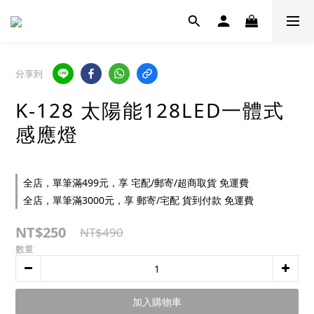
分享到
K-128 太陽能128LED一體式
感應燈
全店，單筆滿499元，享 宅配/郵寄/超商取貨 免運費
全店，單筆滿3000元，享 郵寄/宅配 貨到付款 免運費
NT$250
NT$490
數量
加入購物車