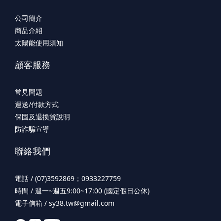
公司簡介
商品介紹
太陽能使用須知
顧客服務
常見問題
運送/付款方式
保固及退換貨說明
防詐騙宣導
聯絡我們
電話 / (07)3592869；0933227759
時間 / 週一~週五9:00~17:00 (國定假日公休)
電子信箱 / sy38.tw@gmail.com