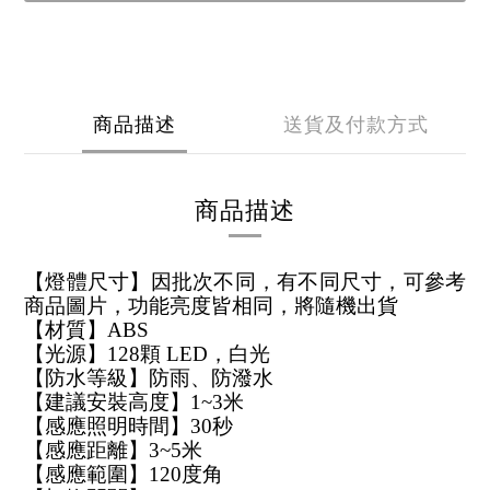
商品描述
送貨及付款方式
商品描述
【燈體尺寸】因批次不同，有不同尺寸，可參考
商品圖片，功能亮度皆相同，將隨機出貨
【材質】ABS
【光源】128顆 LED，白光
【防水等級】防雨、防潑水
【建議安裝高度】1~3米
【感應照明時間】30秒
【感應距離】3~5米
【感應範圍】120度角