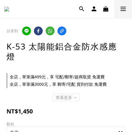
分享到
K-53 太陽能鋁合金防水感應
燈
全店，單筆滿499元，享 宅配/郵寄/超商取貨 免運費
全店，單筆滿3000元，享 郵寄/宅配 貨到付款 免運費
查看更多
NT$1,450
顏色