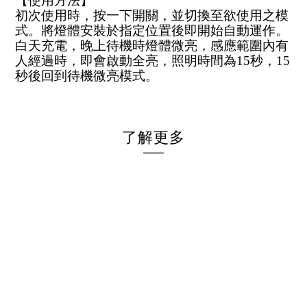
【使用方法】
初次使用時，按一下開關，並切換至欲使用之模
式。將燈體安裝於指定位置後即開始自動運作。
白天充電，晚上待機時燈體微亮，感應範圍內有
人經過時，即會啟動全亮，照明時間為15秒，15
秒後回到待機微亮模式。
了解更多