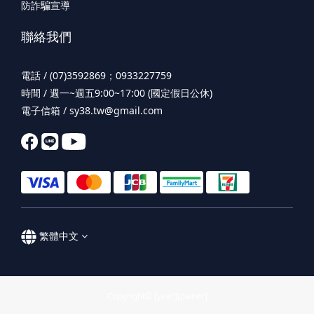
防詐騙宣導
聯絡我們
電話 / (07)3592869；0933227759
時間 / 週一~週五9:00~17:00 (國定假日公休)
電子信箱 / sy38.tw@gmail.com
繁體中文
Copyright© [year][owner]