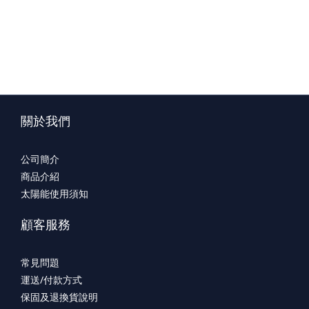
關於我們
公司簡介
商品介紹
太陽能使用須知
顧客服務
常見問題
運送/付款方式
保固及退換貨說明