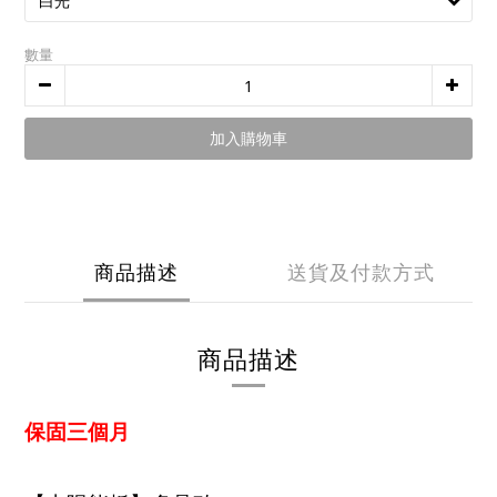
數量
加入購物車
商品描述
送貨及付款方式
商品描述
保固三個月