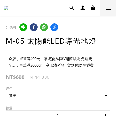
分享到
M-05 太陽能LED導光地燈
全店，單筆滿499元，享 宅配/郵寄/超商取貨 免運費
全店，單筆滿3000元，享 郵寄/宅配 貨到付款 免運費
NT$690
NT$1,380
光色
數量