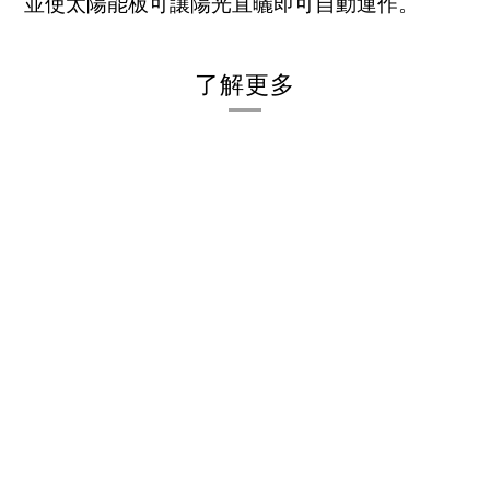
並使太陽能板可讓陽光直曬即可自動運作。
了解更多