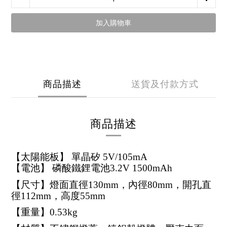
加入購物車
商品描述
送貨及付款方式
商品描述
【太陽能板】 單晶矽 5V/105mA
【電池】 磷酸鐵鋰電池3.2V 1500mAh
【尺寸】燈面直徑130mm，內徑80mm，開孔直
徑112mm，高度55mm
【重量】0.53kg