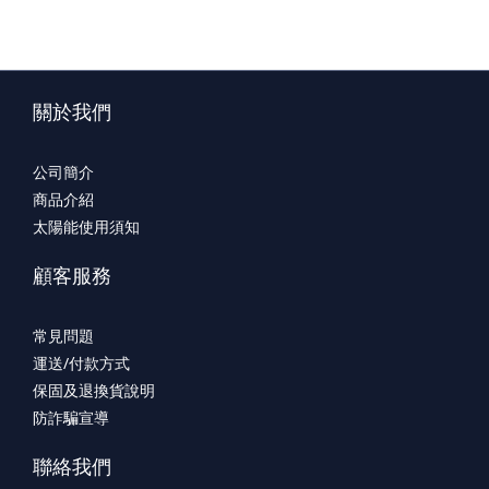
關於我們
公司簡介
商品介紹
太陽能使用須知
顧客服務
常見問題
運送/付款方式
保固及退換貨說明
防詐騙宣導
聯絡我們