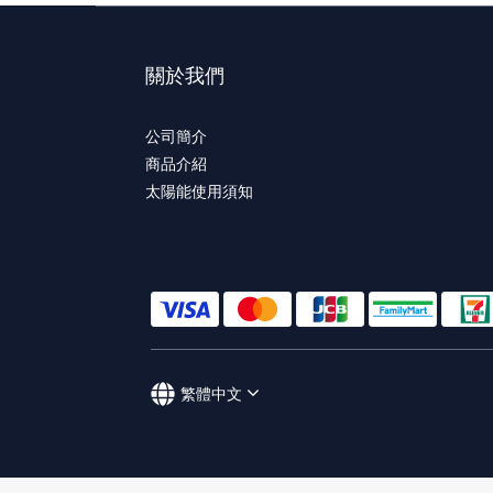
關於我們
公司簡介
商品介紹
太陽能使用須知
繁體中文