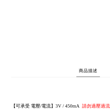
商品描述
【可承受 電壓/電流】3V / 450mA  
請勿過壓過流