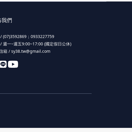
絡我們
/ (07)3592869；0933227759
/ 週一~週五9:00~17:00 (國定假日公休)
箱 / sy38.tw@gmail.com