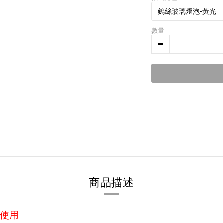
數量
商品描述
使用