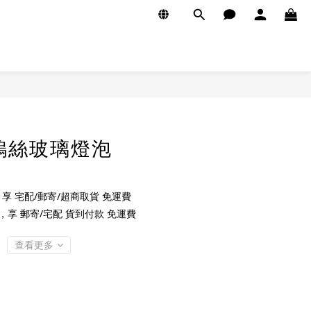
V 鎢絲玻璃燈泡
享 宅配/郵寄/超商取貨 免運費
，享 郵寄/宅配 貨到付款 免運費
查看更多