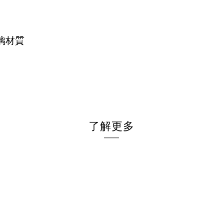
玻璃材質
了解更多