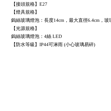
【接頭規格】E27
【燈具規格】
鎢絲玻璃燈泡：長度14cm，最大直徑6.4cm，
【光源規格】
鎢絲玻璃燈泡：4絲 LED
【防水等級】IP44可淋雨 (小心玻璃易碎)