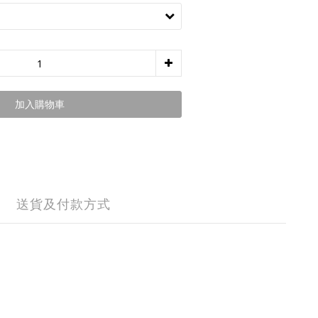
加入購物車
送貨及付款方式