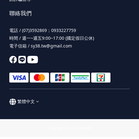
聯絡我們
電話 / (07)3592869；0933227759
時間 / 週一~週五9:00~17:00 (國定假日公休)
電子信箱 / sy38.tw@gmail.com
繁體中文
Copyright© [year][owner]