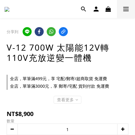
分享到
V-12 700W 太陽能12V轉
110V充放逆變一體機
全店，單筆滿499元，享 宅配/郵寄/超商取貨 免運費
全店，單筆滿3000元，享 郵寄/宅配 貨到付款 免運費
查看更多
NT$8,900
數量