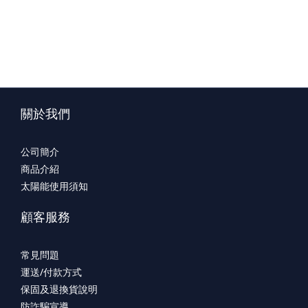
關於我們
公司簡介
商品介紹
太陽能使用須知
顧客服務
常見問題
運送/付款方式
保固及退換貨說明
防詐騙宣導