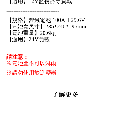
【適用】12V監視器等負載
------------------------------
【規格】鋰鐵電池 100AH 25.6V
【電池盒尺寸】285*240*195mm
【電池重量】20.6kg
【適用】24V負載
請注意：
※電池盒不可以淋雨
※請勿使用於逆變器
了解更多