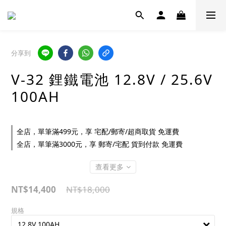
分享到
V-32 鋰鐵電池 12.8V / 25.6V
100AH
全店，單筆滿499元，享 宅配/郵寄/超商取貨 免運費
全店，單筆滿3000元，享 郵寄/宅配 貨到付款 免運費
查看更多
NT$14,400
NT$18,000
規格