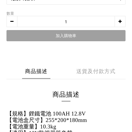
數量
加入購物車
商品描述
送貨及付款方式
商品描述
【規格】鋰鐵電池 100AH 12.8V
【電池盒尺寸】255*200*180mm
【電池重量】10.3kg