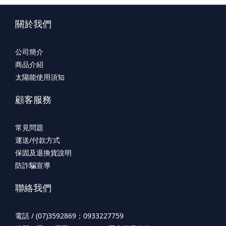
關於我們
公司簡介
商品介紹
太陽能使用須知
顧客服務
常見問題
運送/付款方式
保固及退換貨說明
防詐騙宣導
聯絡我們
電話 / (07)3592869；0933227759