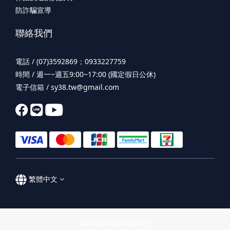
防詐騙宣導
聯絡我們
電話 / (07)3592869；0933227759
時間 / 週一~週五9:00~17:00 (國定假日公休)
電子信箱 / sy38.tw@gmail.com
繁體中文
Copyright© [year][owner]