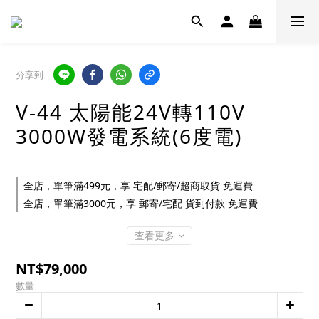
分享到
V-44 太陽能24V轉110V
3000W發電系統(6度電)
全店，單筆滿499元，享 宅配/郵寄/超商取貨 免運費
全店，單筆滿3000元，享 郵寄/宅配 貨到付款 免運費
查看更多
NT$79,000
數量