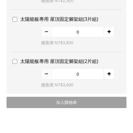
優惠價 NT$2,300
太陽能板專用 屋頂固定腳架組(3片組)
優惠價 NT$3,850
太陽能板專用 屋頂固定腳架組(2片組)
優惠價 NT$3,600
加入購物車