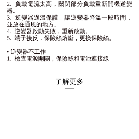
2.  負載電流太高，關閉部分負載重新開機逆變
器。
3.  逆變器過溫保護。讓逆變器降溫一段時間，
並放在通風的地方。
4.  逆變器啟動失敗，重新啟動。
5.  端子接反，保險絲熔斷，更換保險絲。
• 逆變器不工作
1.  檢查電源開關，保險絲和電池連接線
了解更多