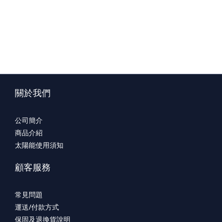
關於我們
公司簡介
商品介紹
太陽能使用須知
顧客服務
常見問題
運送/付款方式
保固及退換貨說明